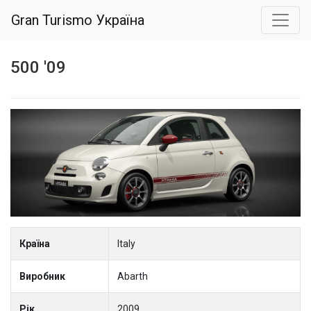
Gran Turismo Україна
500 '09
Країна
Italy
Виробник
Abarth
Рік
2009