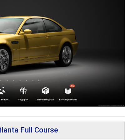
lanta Full Course