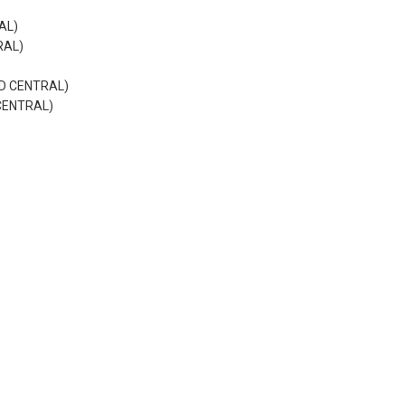
AL)
RAL)
D CENTRAL)
CENTRAL)