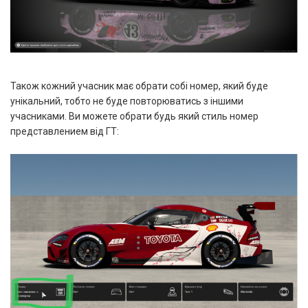
Також кожний учасник має обрати собі номер, який буде
унікальний, тобто не буде повторюватись з іншими
учасниками. Ви можете обрати будь який стиль номер
представлением від ГТ: