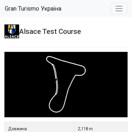
Gran Turismo Україна
Alsace Test Course
Довжина
2,118 m