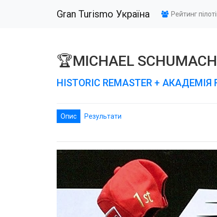
Gran Turismo Україна
Рейтинг пілот
🏆MICHAEL SCHUMACHE
HISTORIC REMASTER + АКАДЕМІЯ 
Опис
Результати