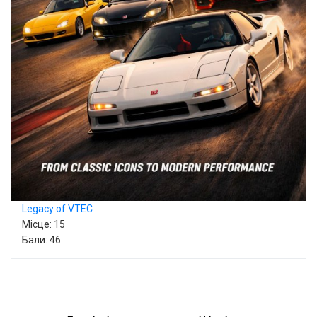
Legacy of VTEC
Місце: 15
Бали: 46